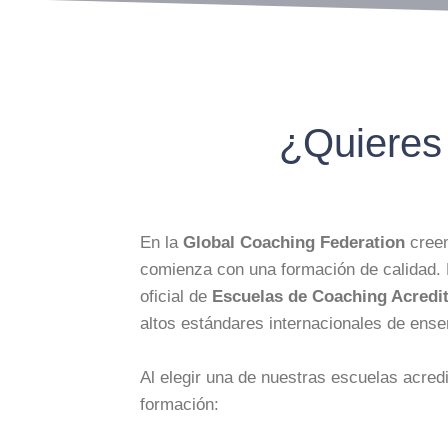
¿Quieres
En la
Global Coaching Federation
creem
comienza con una formación de calidad. P
oficial de
Escuelas de Coaching Acredi
altos estándares internacionales de ense
Al elegir una de nuestras escuelas acredi
formación: