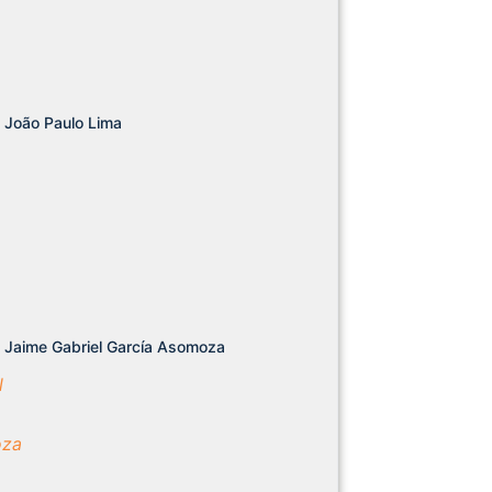
João Paulo Lima
Jaime Gabriel García Asomoza