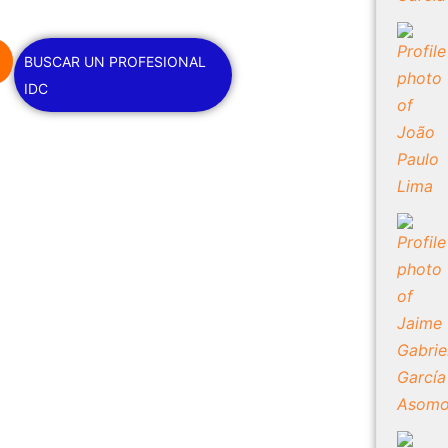
BUSCAR UN PROFESIONAL
IDC