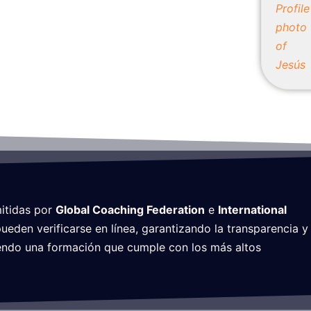
mitidas por
Global Coaching Federation
e
International
den verificarse en línea, garantizando la transparencia y
giendo una formación que cumple con los más altos