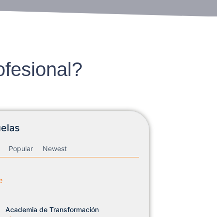
fesional?
elas
Popular
Newest
Academia de Transformación