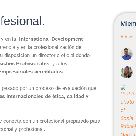
fesional.
Miem
Active
F
y en la
International Development
encia y en la profesionalización del
 disposición un directorio oficial donde
aches Profesionales
y a los
Empresariales acreditados
.
a pasado por un proceso de evaluación que
s internacionales de ética, calidad y
y conecta con un profesional preparado para
sonal y profesional.