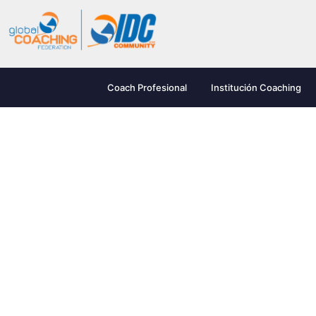
Coach Profesional
Institución Coaching