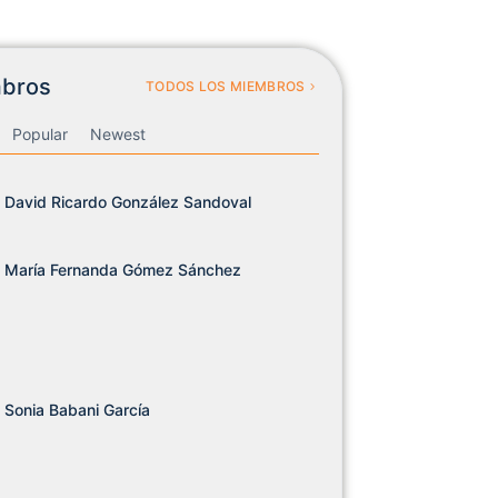
bros
TODOS LOS MIEMBROS
Popular
Newest
David Ricardo González Sandoval
María Fernanda Gómez Sánchez
Sonia Babani García