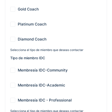
Gold Coach
Platinum Coach
Diamond Coach
Selecciona el tipo de miembro que deseas contactar
Tipo de miembro IDC
Membresía IDC-Community
Membresía IDC-Academic
Membresía IDC - Professional
Selecciona el tipo de miembro que deseas contactar