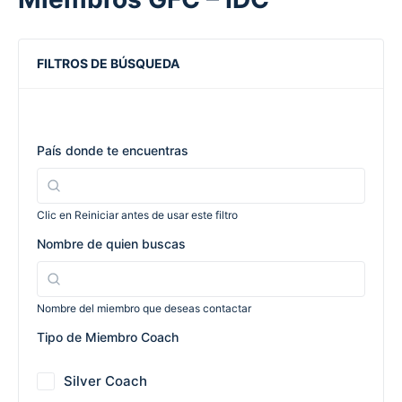
FILTROS DE BÚSQUEDA
País donde te encuentras
Clic en Reiniciar antes de usar este filtro
Nombre de quien buscas
Nombre del miembro que deseas contactar
Tipo de Miembro Coach
Silver Coach