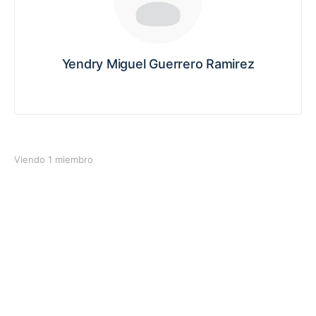
Yendry Miguel Guerrero Ramirez
Viendo 1 miembro